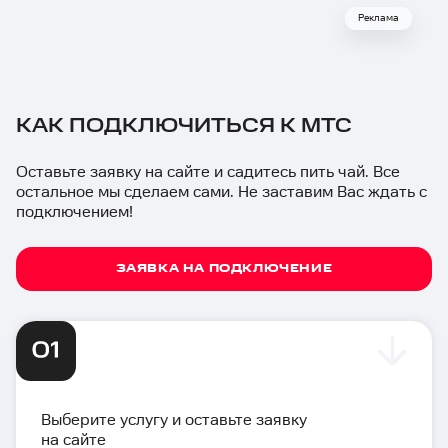
Реклама
КАК ПОДКЛЮЧИТЬСЯ К МТС
Оставьте заявку на сайте и садитесь пить чай. Все
остальное мы сделаем сами. Не заставим Вас ждать с
подключением!
ЗАЯВКА НА ПОДКЛЮЧЕНИЕ
Выберите услугу и оставьте заявку
на сайте