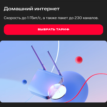
Домашний интернет
Скорость до 1 Гбит/с, а также пакет до 230 каналов.
ВЫБРАТЬ ТАРИФ