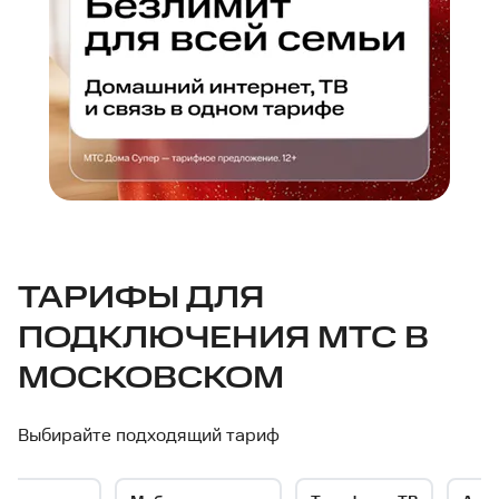
МТС
ТАРИФЫ ДЛЯ
ПОДКЛЮЧЕНИЯ МТС В
—
МОСКОВСКОМ
интернет-
Выбирайте подходящий тариф
провайдер