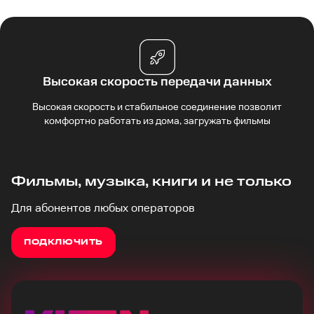
Высокая скорость передачи данных
Высокая скорость и стабильное соединение позволит
комфортно работать из дома, загружать фильмы
Фильмы, музыка, книги и не только
Для абонентов любых операторов
ПОДКЛЮЧИТЬ