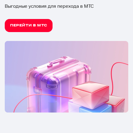
Выгодные условия для перехода в МТС
ПЕРЕЙТИ В МТС