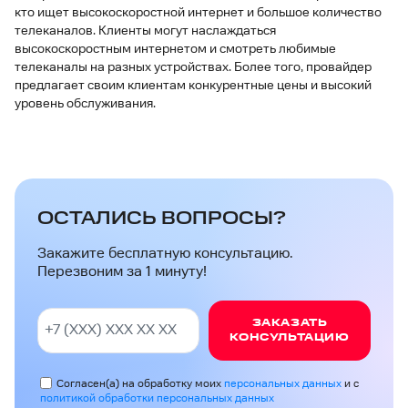
кто ищет высокоскоростной интернет и большое количество
телеканалов. Клиенты могут наслаждаться
высокоскоростным интернетом и смотреть любимые
телеканалы на разных устройствах. Более того, провайдер
предлагает своим клиентам конкурентные цены и высокий
уровень обслуживания.
ОСТАЛИСЬ ВОПРОСЫ?
Закажите бесплатную консультацию.
Перезвоним за 1 минуту!
ЗАКАЗАТЬ
КОНСУЛЬТАЦИЮ
Согласен(а) на обработку моих
персональных данных
и с
политикой обработки персональных данных