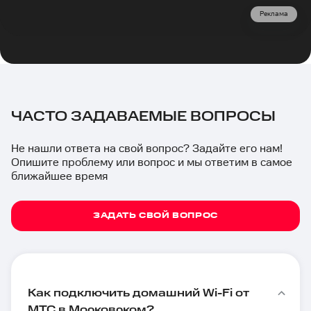
Реклама
ЧАСТО ЗАДАВАЕМЫЕ ВОПРОСЫ
Не нашли ответа на свой вопрос? Задайте его нам!
Опишите проблему или вопрос и мы ответим в самое
ближайшее время
ЗАДАТЬ СВОЙ ВОПРОС
Как подключить домашний Wi-Fi от
МТС в Московском?