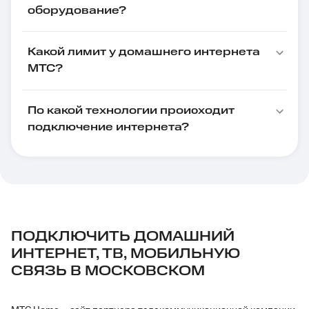
оборудование?
Какой лимит у домашнего интернета
МТС?
По какой технологии происходит
подключение интернета?
ПОДКЛЮЧИТЬ ДОМАШНИЙ
ИНТЕРНЕТ, ТВ, МОБИЛЬНУЮ
СВЯЗЬ В МОСКОВСКОМ