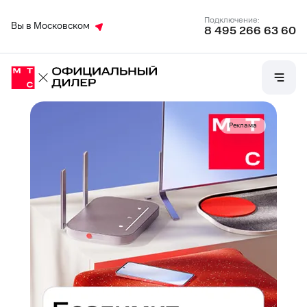
Подключение:
Вы в Московском
8 495 266 63 60
Реклама