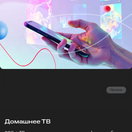
Реклама
Домашнее ТВ