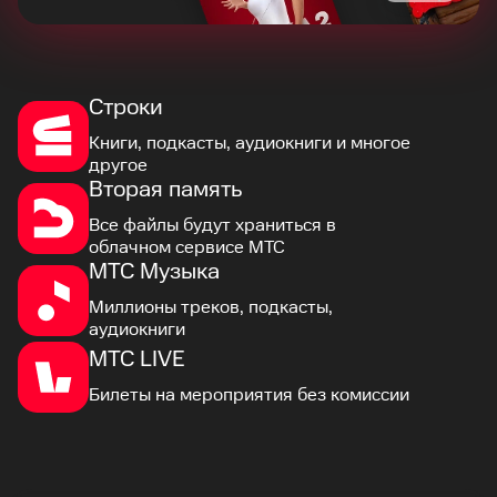
Строки
Книги, подкасты, аудиокниги и многое
другое
Вторая память
Все файлы будут храниться в
облачном сервисе МТС
МТС Музыка
Миллионы треков, подкасты,
аудиокниги
МТС LIVE
Билеты на мероприятия без комиссии