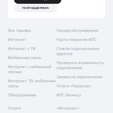
ТЕХПОДДЕРЖКА
Все тарифы
Города обслуживания
Интернет
Карта покрытия МТС
Интернет с ТВ
Список подключенных
адресов
Мобильная связь
Проверить возможность
Интернет с мобильной
подключения
связью
Заявка на подключение
Интернет, ТВ, мобильная
связь
Услуга «Переезд»
Оборудование
МТС бизнесу
Услуги
«Интернет»