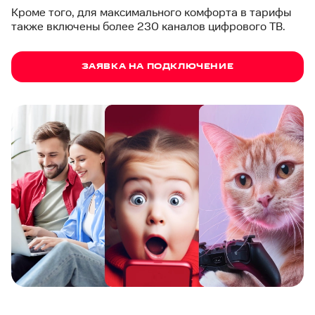
Кроме того, для максимального комфорта в тарифы
также включены более 230 каналов цифрового ТВ.
ЗАЯВКА НА ПОДКЛЮЧЕНИЕ