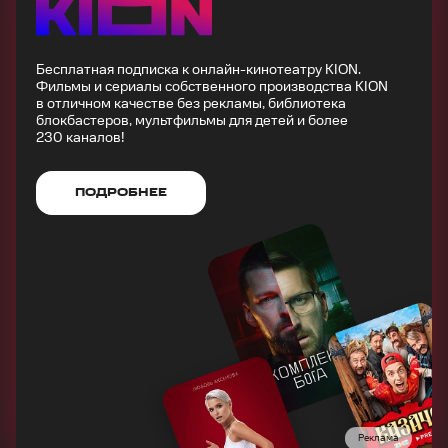
Бесплатная подписка к онлайн-кинотеатру KION.
Фильмы и сериалы собственного производства KION
в отличном качестве без рекламы, библиотека
блокбастеров, мультфильмы для детей и более
230 каналов!
ПОДРОБНЕЕ
Реклама