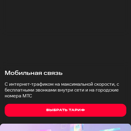
Мобильная связь
С интернет-трафиком на максимальной скорости, с
бесплатными звонками внутри сети и на городские
номера МТС
ВЫБРАТЬ ТАРИФ