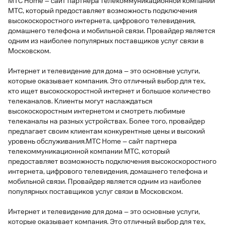
МТС Home – сайт партнера телекоммуникационной компании
МТС, который предоставляет возможность подключения
высокоскоростного интернета, цифрового телевидения,
домашнего телефона и мобильной связи. Провайдер является
одним из наиболее популярных поставщиков услуг связи в
Московском.
Интернет и телевидение для дома – это основные услуги,
которые оказывает компания. Это отличный выбор для тех,
кто ищет высокоскоростной интернет и большое количество
телеканалов. Клиенты могут наслаждаться
высокоскоростным интернетом и смотреть любимые
телеканалы на разных устройствах. Более того, провайдер
предлагает своим клиентам конкурентные цены и высокий
уровень обслуживания.МТС Home – сайт партнера
телекоммуникационной компании МТС, который
предоставляет возможность подключения высокоскоростного
интернета, цифрового телевидения, домашнего телефона и
мобильной связи. Провайдер является одним из наиболее
популярных поставщиков услуг связи в Московском.
Интернет и телевидение для дома – это основные услуги,
которые оказывает компания. Это отличный выбор для тех,