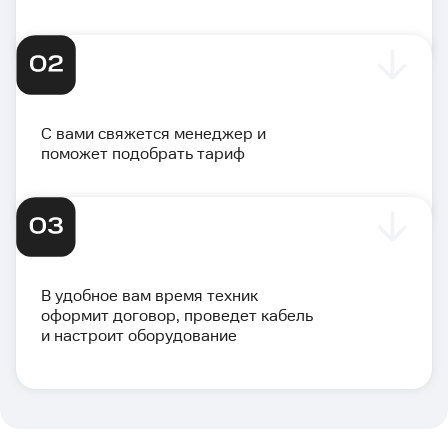
С вами свяжется менеджер и
поможет подобрать тариф
В удобное вам время техник
оформит договор, проведет кабель
и настроит оборудование