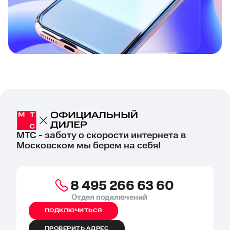
МТС - заботу о скорости интернета в
Московском мы берем на себя!
8 495 266 63 60
Отдел подключений
ПОДКЛЮЧИТЬСЯ
ПРОВЕРИТЬ АДРЕС