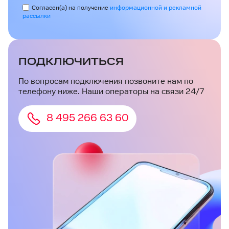
Согласен(а) на получение
информационной и рекламной
рассылки
ПОДКЛЮЧИТЬСЯ
По вопросам подключения позвоните нам по
телефону ниже. Наши операторы на связи 24/7
8 495 266 63 60