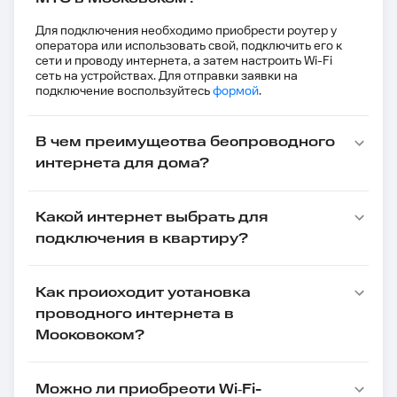
Для подключения необходимо приобрести роутер у
оператора или использовать свой, подключить его к
сети и проводу интернета, а затем настроить Wi-Fi
сеть на устройствах. Для отправки заявки на
подключение воспользуйтесь
формой
.
В чем преимущества беспроводного
интернета для дома?
Какой интернет выбрать для
подключения в квартиру?
Как происходит установка
проводного интернета в
Московском?
Можно ли приобрести Wi‑Fi-