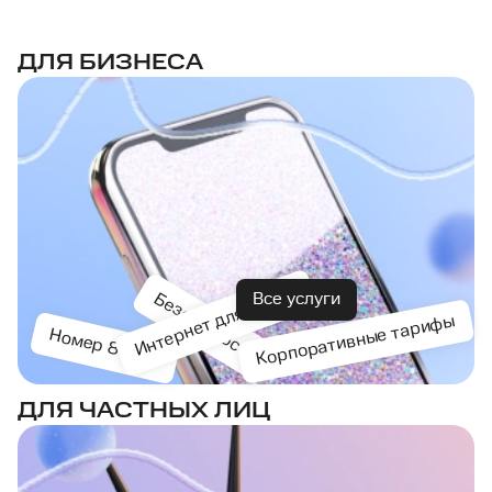
ДЛЯ БИЗНЕСА
Интернет для офиса
Безопасность
Все услуги
Корпоративные тарифы
Номер 8-800
ДЛЯ ЧАСТНЫХ ЛИЦ